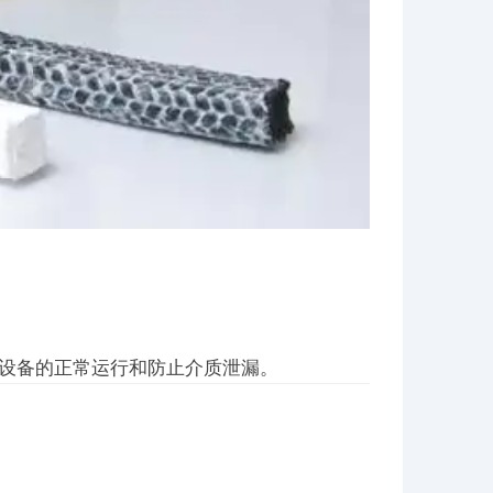
设备的正常运行和防止介质泄漏。