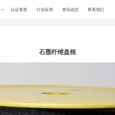
认证资质
行业应用
资讯动态
联系我们
石墨纤维盘根