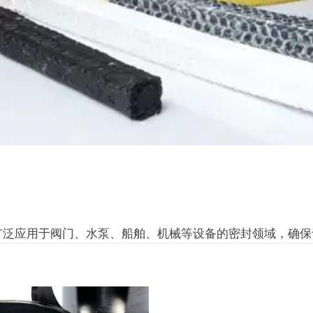
广泛应用于阀门、水泵、船舶、机械等设备的密封领域，确保