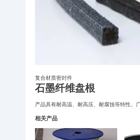
复合材质密封件
石墨纤维盘根
产品具有耐高温、耐高压、耐腐蚀等特性。
相关产品