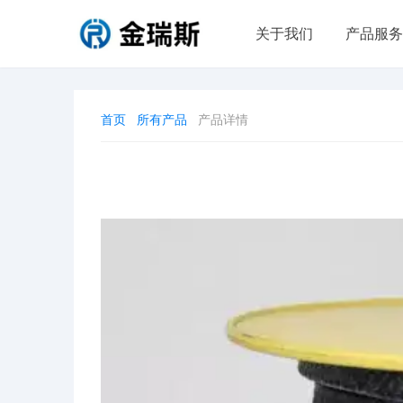
关于我们
产品服务
首页
所有产品
产品详情