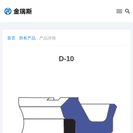
首页
所有产品
产品详情
D-10