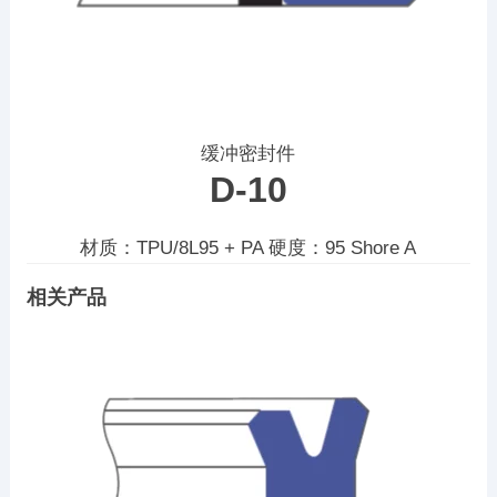
缓冲密封件
D-10
材质：TPU/8L95 + PA 硬度：95 Shore A
相关产品