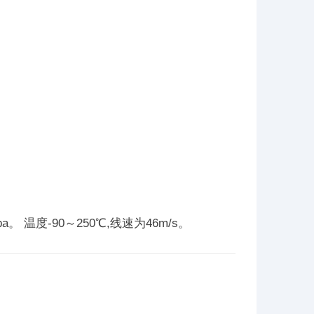
温度-90～250℃,线速为46m/s。