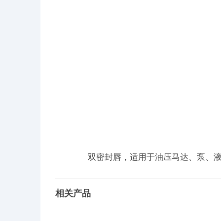
双密封唇，适用于油压马达、泵、液静压油
相关产品