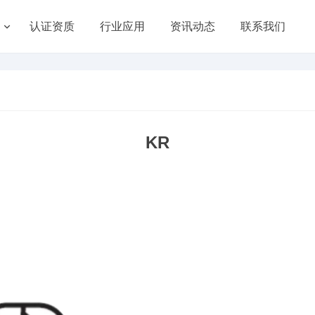
认证资质
行业应用
资讯动态
联系我们
KR