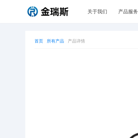
关于我们
产品服务
首页
所有产品
产品详情